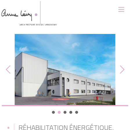
RÉHABILITATION ÉNERGÉTIQUE,
•